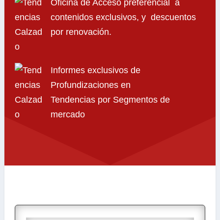
Oficina de Acceso preferencial a
contenidos exclusivos, y descuentos
por renovación.
Informes exclusivos de
Profundizaciones en
Tendencias por Segmentos de
mercado