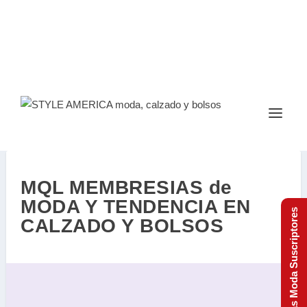
MQL MEMBRESIAS de
MODA Y TENDENCIA EN
Tendencias Moda Suscriptores
CALZADO Y BOLSOS