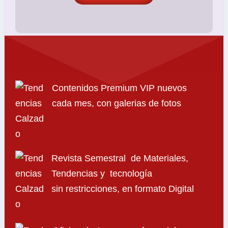
Contenidos Premium VIP nuevos
cada mes, con galerias de fotos
Revista Semestral de Materiales,
Tendencias y tecnología
sin restricciones, en formato Digital