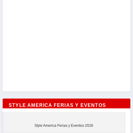
STYLE AMERICA FERIAS Y EVENTOS
Style America Ferias y Eventos 2026