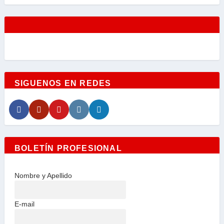
SIGUENOS EN REDES
BOLETÍN PROFESIONAL
Nombre y Apellido
E-mail