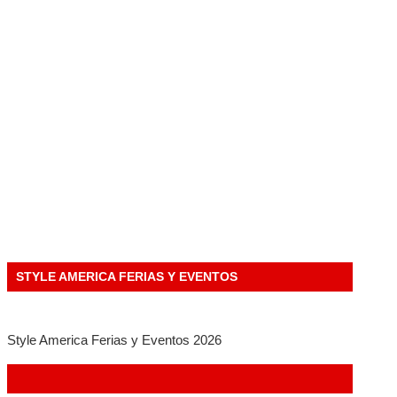
STYLE AMERICA FERIAS Y EVENTOS
Style America Ferias y Eventos 2026