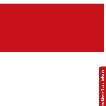
Tendencias Moda Suscriptores